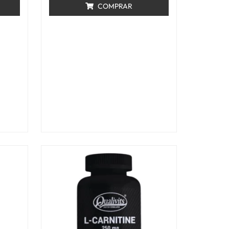
COMPRAR