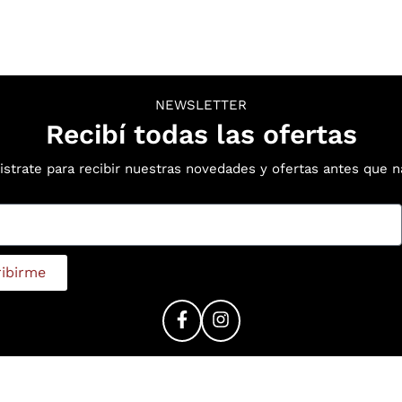
NEWSLETTER
Recibí todas las ofertas
istrate para recibir nuestras novedades y ofertas antes que n
ribirme
Política de Privacidad