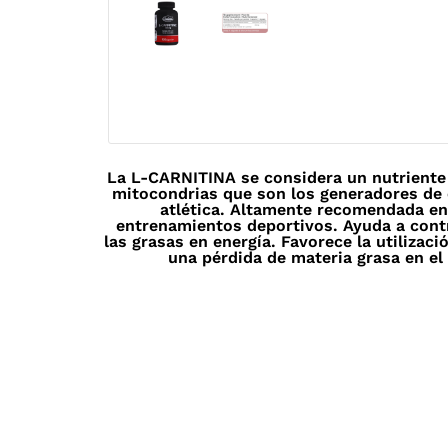
La L-CARNITINA se considera un nutriente e
mitocondrias que son los generadores de 
atlética. Altamente recomendada en
entrenamientos deportivos. Ayuda a contr
las grasas en energía. Favorece la utilizac
una pérdida de materia grasa en el 