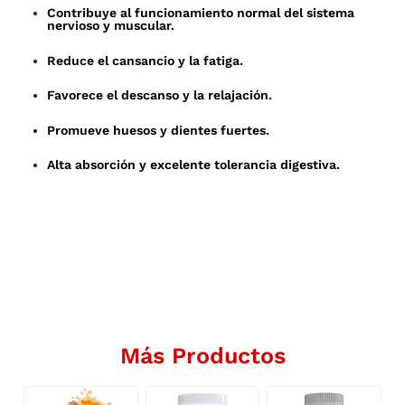
Contribuye al funcionamiento normal del sistema
nervioso y muscular.
Reduce el cansancio y la fatiga.
Favorece el descanso y la relajación.
Promueve huesos y dientes fuertes.
Alta absorción y excelente tolerancia digestiva.
Más Productos