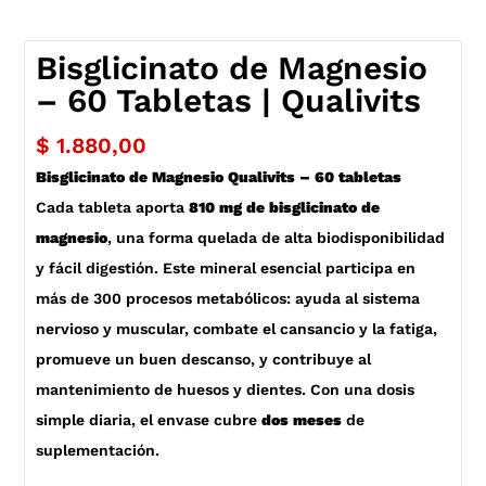
Bisglicinato de Magnesio
– 60 Tabletas | Qualivits
$
1.880,00
Bisglicinato de Magnesio Qualivits – 60 tabletas
Cada tableta aporta
810 mg de bisglicinato de
magnesio
, una forma quelada de alta biodisponibilidad
y fácil digestión. Este mineral esencial participa en
más de 300 procesos metabólicos: ayuda al sistema
nervioso y muscular, combate el cansancio y la fatiga,
promueve un buen descanso, y contribuye al
mantenimiento de huesos y dientes. Con una dosis
simple diaria, el envase cubre
dos meses
de
suplementación.