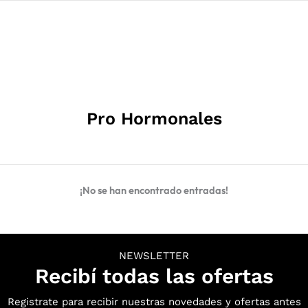
Pro Hormonales
¡No se han encontrado entradas!
NEWSLETTER
Recibí todas las ofertas
Registrate para recibir nuestras novedades y ofertas antes