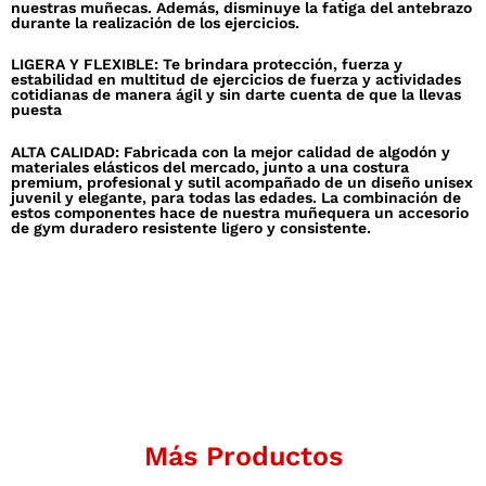
nuestras muñecas. Además, disminuye la fatiga del antebrazo
durante la realización de los ejercicios.
LIGERA Y FLEXIBLE: Te brindara protección, fuerza y
estabilidad en multitud de ejercicios de fuerza y actividades
cotidianas de manera ágil y sin darte cuenta de que la llevas
puesta
ALTA CALIDAD: Fabricada con la mejor calidad de algodón y
materiales elásticos del mercado, junto a una costura
premium, profesional y sutil acompañado de un diseño unisex
juvenil y elegante, para todas las edades. La combinación de
estos componentes hace de nuestra muñequera un accesorio
de gym duradero resistente ligero y consistente.
Más Productos