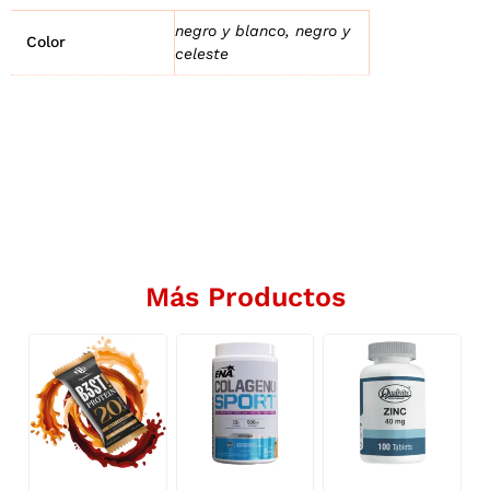
negro y blanco, negro y
Color
celeste
Más Productos