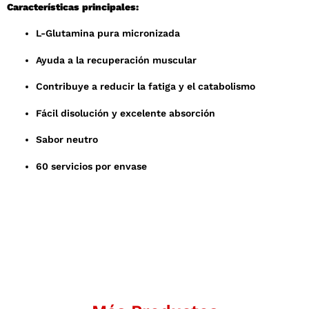
Características principales:
L-Glutamina pura micronizada
Ayuda a la recuperación muscular
Contribuye a reducir la fatiga y el catabolismo
Fácil disolución y excelente absorción
Sabor neutro
60 servicios por envase