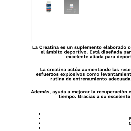
La Creatina es un suplemento elaborado co
el ámbito deportivo. Está diseñada par
excelente aliada para depor
La creatina actúa aumentando las reser
esfuerzos explosivos como levantamient
rutina de entrenamiento adecuada, 
Además, ayuda a mejorar la recuperación e
tiempo. Gracias a su excelente 
C