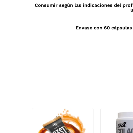
Consumir según las indicaciones del pro
u
Envase con 60 cápsulas 