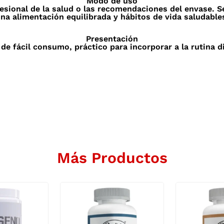
Modo de uso
fesional de la salud o las recomendaciones del envase
na alimentación equilibrada y hábitos de vida saludable
Presentación
de fácil consumo, práctico para incorporar a la rutina d
Más Productos