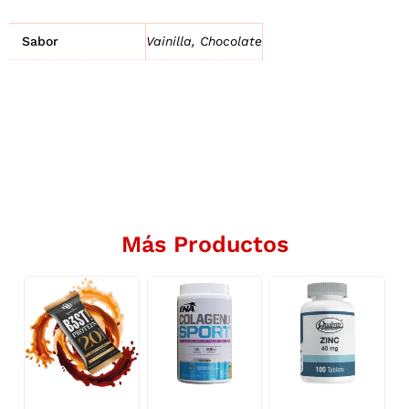
Sabor
Vainilla, Chocolate
Más Productos