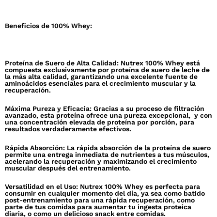
Beneficios de 100% Whey:
Proteína de Suero de Alta Calidad: Nutrex 100% Whey está
compuesta exclusivamente por proteína de suero de leche de
la más alta calidad, garantizando una excelente fuente de
aminoácidos esenciales para el crecimiento muscular y la
recuperación.
Máxima Pureza y Eficacia: Gracias a su proceso de filtración
avanzado, esta proteína ofrece una pureza excepcional, y con
una concentración elevada de proteína por porción, para
resultados verdaderamente efectivos.
Rápida Absorción: La rápida absorción de la proteína de suero
permite una entrega inmediata de nutrientes a tus músculos,
acelerando la recuperación y maximizando el crecimiento
muscular después del entrenamiento.
Versatilidad en el Uso: Nutrex 100% Whey es perfecta para
consumir en cualquier momento del día, ya sea como batido
post-entrenamiento para una rápida recuperación, como
parte de tus comidas para aumentar tu ingesta proteica
diaria, o como un delicioso snack entre comidas.