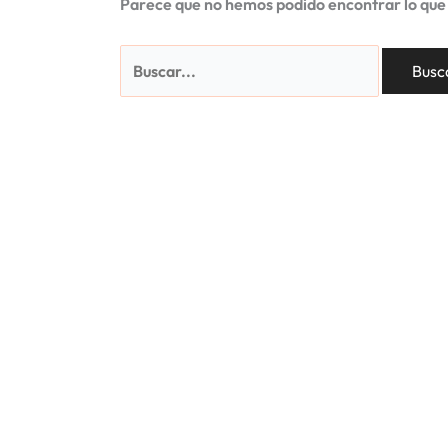
Parece que no hemos podido encontrar lo que