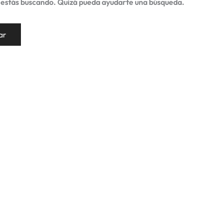
 estás buscando. Quizá pueda ayudarte una búsqueda.